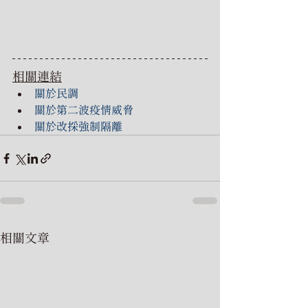
相關連結
關於民調
關於第二波疫情威脅
關於改採強制隔離
相關文章