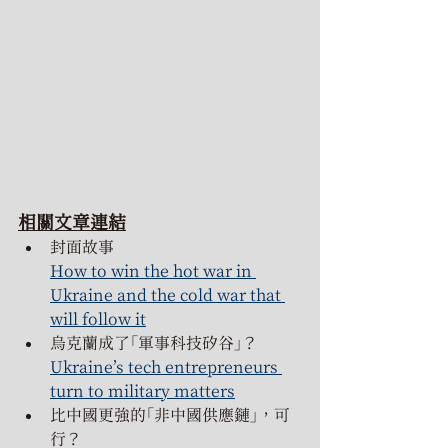
相關文章連結
封面故事
How to win the hot war in 
Ukraine and the cold war that 
will follow it
烏克蘭成了「軍事科技矽谷」？
Ukraine’s tech entrepreneurs 
turn to military matters
比中國更強的「非中國供應鏈」，可
行？