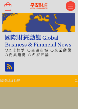
國際財經動態
Global
Business & Financial News
❍
全球經濟 ❍金融市場 ❍企業動態
❍商業趨勢 ❍名家評論
國際財經動態