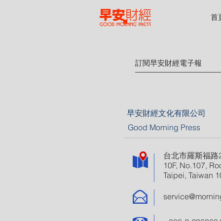
首
早安財經文化有限公司
Good Morning Press
台北市羅斯福路2
10F, No.107, Roo
Taipei, Taiwan 
service@mornin