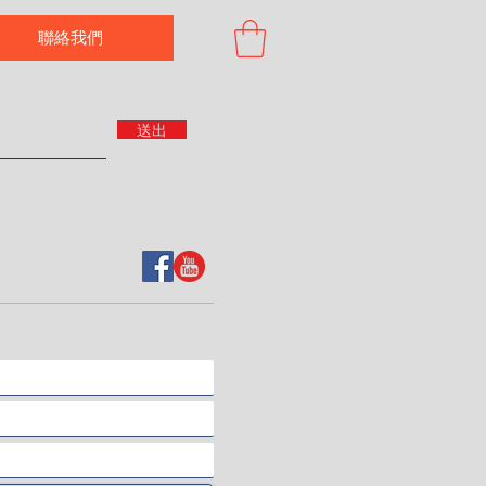
聯絡我們
送出